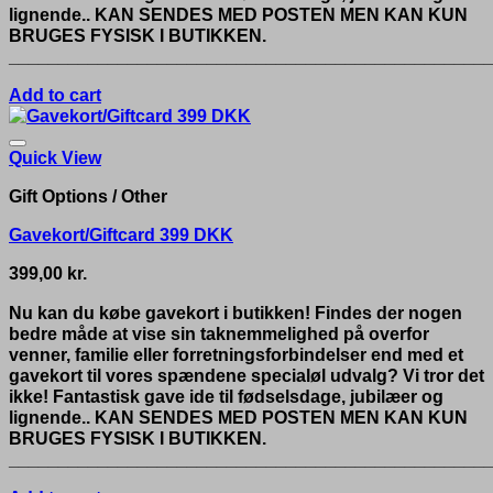
lignende.. KAN SENDES MED POSTEN MEN KAN KUN
BRUGES FYSISK I BUTIKKEN.
__________________________________________________
Add to cart
Quick View
Gift Options / Other
Gavekort/Giftcard 399 DKK
399,00
kr.
Nu kan du købe gavekort i butikken! Findes der nogen
bedre måde at vise sin taknemmelighed på overfor
venner, familie eller forretningsforbindelser end med et
gavekort til vores spændene specialøl udvalg? Vi tror det
ikke! Fantastisk gave ide til fødselsdage, jubilæer og
lignende.. KAN SENDES MED POSTEN MEN KAN KUN
BRUGES FYSISK I BUTIKKEN.
__________________________________________________