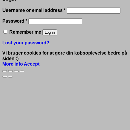
Required
Username or email address
*
Required
Password
*
Remember me
Log in
Lost your password?
Vi bruger cookies for at gøre din købsoplevelse bedre på
siden :)
More info
Accept