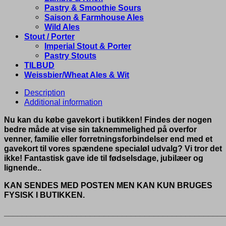
Pastry & Smoothie Sours
Saison & Farmhouse Ales
Wild Ales
Stout / Porter
Imperial Stout & Porter
Pastry Stouts
TILBUD
Weissbier/Wheat Ales & Wit
Description
Additional information
Nu kan du købe gavekort i butikken! Findes der nogen
bedre måde at vise sin taknemmelighed på overfor
venner, familie eller forretningsforbindelser end med et
gavekort til vores spændene specialøl udvalg? Vi tror det
ikke! Fantastisk gave ide til fødselsdage, jubilæer og
lignende..
KAN SENDES MED POSTEN MEN KAN KUN BRUGES
FYSISK I BUTIKKEN.
________________________________________________