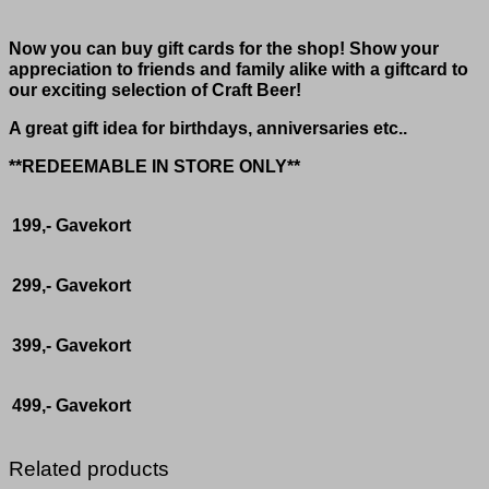
Now you can buy gift cards for the shop! Show your
appreciation to friends and family alike with a giftcard to
our exciting selection of Craft Beer!
A great gift idea for birthdays, anniversaries etc..
**REDEEMABLE IN STORE ONLY**
199,-
Gavekort
299,-
Gavekort
399,-
Gavekort
499,-
Gavekort
Related products