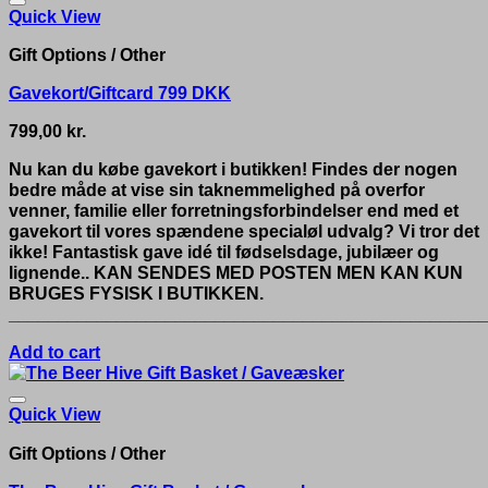
Quick View
Gift Options / Other
Gavekort/Giftcard 799 DKK
799,00
kr.
Nu kan du købe gavekort i butikken! Findes der nogen
bedre måde at vise sin taknemmelighed på overfor
venner, familie eller forretningsforbindelser end med et
gavekort til vores spændene specialøl udvalg? Vi tror det
ikke! Fantastisk gave idé til fødselsdage, jubilæer og
lignende.. KAN SENDES MED POSTEN MEN KAN KUN
BRUGES FYSISK I BUTIKKEN.
__________________________________________________
Add to cart
Quick View
Gift Options / Other