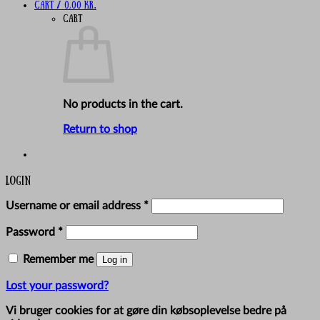
Cart /
0,00
kr.
Cart
No products in the cart.
Return to shop
Login
Required
Username or email address
*
Required
Password
*
Remember me
Log in
Lost your password?
Vi bruger cookies for at gøre din købsoplevelse bedre på