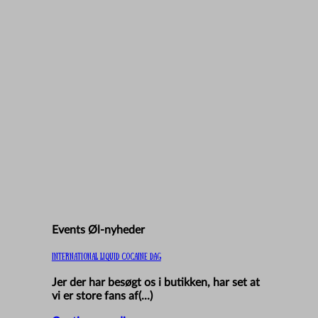
Events Øl-nyheder
International Liquid Cocaine Dag
Jer der har besøgt os i butikken, har set at
vi er store fans af(...)