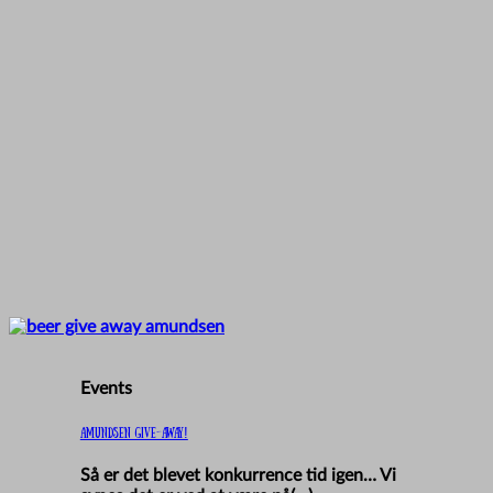
Events
Amundsen GIVE-AWAY!
Så er det blevet konkurrence tid igen… Vi