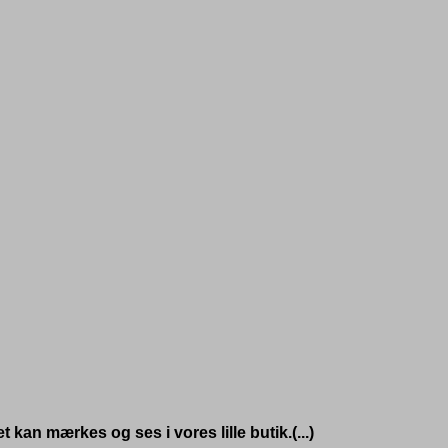
 kan mærkes og ses i vores lille butik.(...)