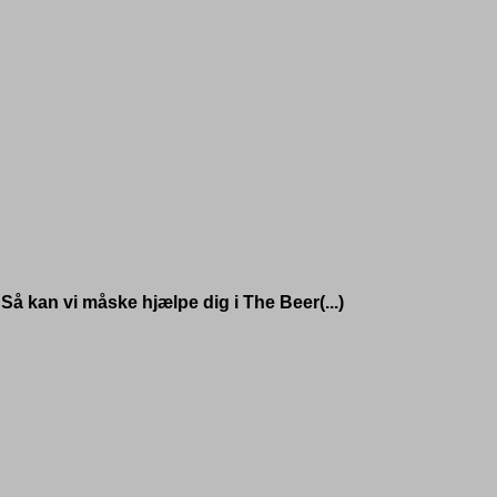
Så kan vi måske hjælpe dig i The Beer(...)