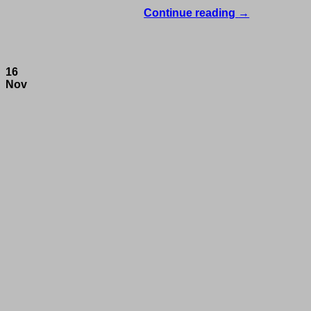
Continue reading
→
16
Nov