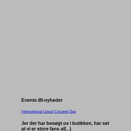
Events Øl-nyheder
International Liquid Cocaine Dag
Jer der har besøgt os i butikken, har set
at vi er store fans af(...)