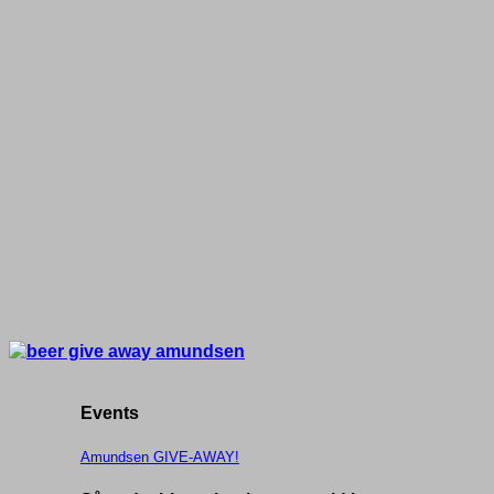
Events
Amundsen GIVE-AWAY!