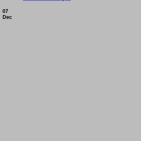
07
Dec