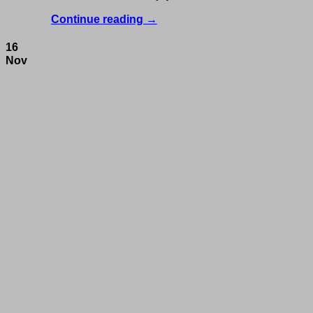
Continue reading
→
16
Nov